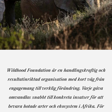
Wildhood Foundation är en handlingskraftig och
resultatinriktad organisation med kort väg från
engagemang till verklig förändring. Varje gåva
omvandlas snabbt till konkreta insatser för att
bevara hotade arter och ekosystem i Afrika.
För