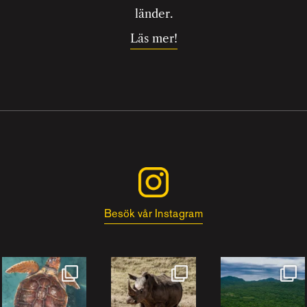
länder.
Läs mer!
Besök vår Instagram