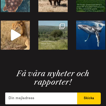
Få våra nyheter och
rapporter!