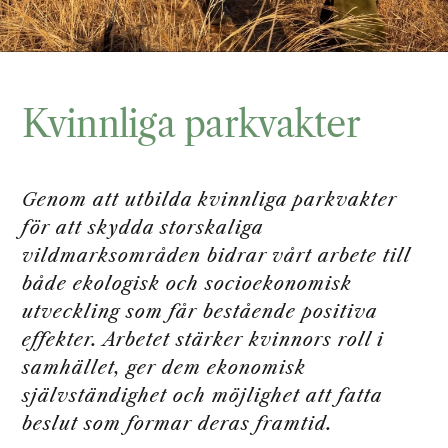
Kvinnliga parkvakter
Genom att utbilda kvinnliga parkvakter
för att skydda storskaliga
vildmarksområden bidrar vårt arbete till
både ekologisk och socioekonomisk
utveckling som får bestående positiva
effekter. Arbetet stärker kvinnors roll i
samhället, ger dem ekonomisk
självständighet och möjlighet att fatta
beslut som formar deras framtid.