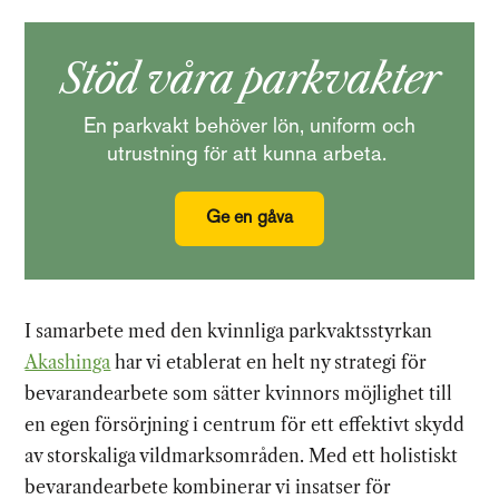
Stöd våra parkvakter
En parkvakt behöver lön, uniform och
utrustning för att kunna arbeta.
Ge en gåva
I samarbete med den kvinnliga parkvaktsstyrkan
Akashinga
har vi etablerat en helt ny strategi för
bevarandearbete som sätter kvinnors möjlighet till
en egen försörjning i centrum för ett effektivt skydd
av storskaliga vildmarksområden. Med ett holistiskt
bevarandearbete kombinerar vi insatser för