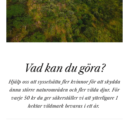
Vad kan du göra?
Hjälp oss att sysselsätta fler kvinnor för att skydda
ännu större naturområden och fler vilda djur. För
varje 50 kr du ger säkerställer vi att ytterligare 1
hektar vildmark bevaras i ett år.