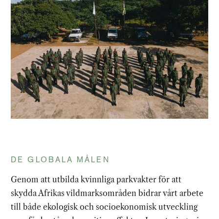
DE GLOBALA MÅLEN
Genom att utbilda kvinnliga parkvakter för att
skydda Afrikas vildmarksområden bidrar vårt arbete
till både ekologisk och socioekonomisk utveckling