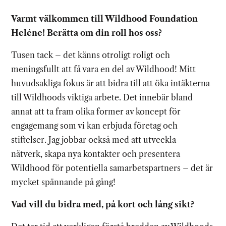
Varmt välkommen till Wildhood Foundation
Heléne! Berätta om din roll hos oss?
Tusen tack – det känns otroligt roligt och
meningsfullt att få vara en del av Wildhood! Mitt
huvudsakliga fokus är att bidra till att öka intäkterna
till Wildhoods viktiga arbete. Det innebär bland
annat att ta fram olika former av koncept för
engagemang som vi kan erbjuda företag och
stiftelser. Jag jobbar också med att utveckla
nätverk, skapa nya kontakter och presentera
Wildhood för potentiella samarbetspartners – det är
mycket spännande på gång!
Vad vill du bidra med, på kort och lång sikt?