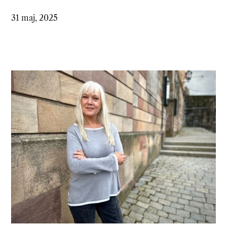
31 maj, 2025