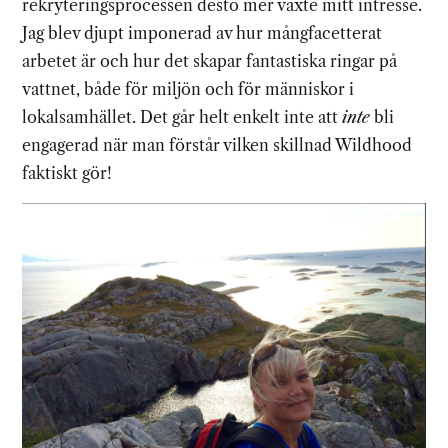
rekryteringsprocessen desto mer växte mitt intresse.
Jag blev djupt imponerad av hur mångfacetterat
arbetet är och hur det skapar fantastiska ringar på
vattnet, både för miljön och för människor i
lokalsamhället. Det går helt enkelt inte att
inte
bli
engagerad när man förstår vilken skillnad Wildhood
faktiskt gör!