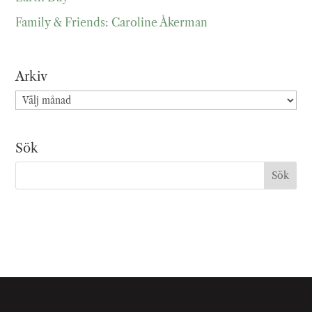
Family & Friends: Caroline Åkerman
Arkiv
Arkiv
Sök