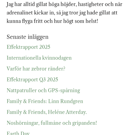
Jag har alltid gillat höga höjder, hastigheter och när
adrenalinet kickar in, så jag tror jag hade gillat att
kunna flyga fritt och hur högt som helst!
Senaste inläggen
Effektrapport 2025
Internationella kvinnodagen
Varför har zebror ränder?
Effektrapport Q3 2025
Nattpatruller och GPS-spårning
Family & Friends: Linn Rundgren
Family & Friends, Heléne Atterday.
Noshörningar, fullmåne och gripanden!
Earth Day