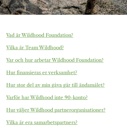
Vad är Wildhood Foundation?
Vilka är Team Wildhood?
Var och hur arbetar Wildhood Foundation?
Hur finansieras er verksamhet?
Hur stor del av min gåva går till ändamålet?
Varför har Wildhood inte 90-konto?
Hur väljer Wildhood partnerorganisationer?
Vilka är era samarbetspartners?