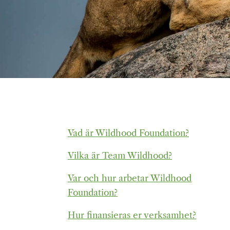
Vad är Wildhood Foundation?
Vilka är Team Wildhood?
Var och hur arbetar Wildhood
Foundation?
Hur finansieras er verksamhet?